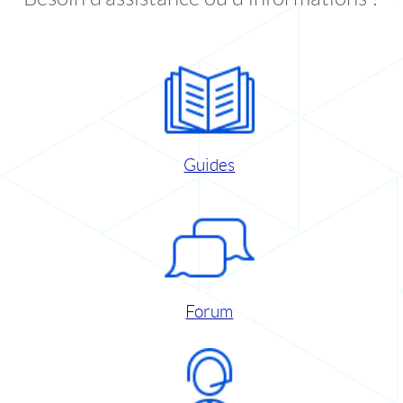
Guides
Forum